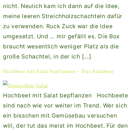
nicht. Neulich kam ich dann auf die Idee,
meine leeren Streichholzschachteln dafür
zu verwenden. Ruck Zuck war die Idee
umgesetzt. Und … mir gefällt es. Die Box
braucht wesentlich weniger Platz als die
große Schachtel, in der ich […]
Hochbeet mit Salat bepflanzen – Das Salatbeet
Hochbeet mit Salat bepflanzen Hochbeete
sind nach wie vor weiter im Trend. Wer sich
ein bisschen mit Gemüsebau versuchen
will, der tut das meist im Hochbeet. Für den