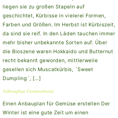
liegen sie zu großen Stapeln auf
geschichtet, Kürbisse in vielerei Formen,
Farben und Größen. Im Herbst ist Kürbiszeit,
da sind sie reif. In den Läden tauchen immer
mehr bisher unbekannte Sorten auf. Über
die Bioszene waren Hokkaido und Butternut
recht bekannt geworden, mittlerweile
gesellen sich Muscatkürbis, ´Sweet
Dumpling´, […]
Anbauplan Gemüsebeete
Einen Anbauplan für Gemüse erstellen Der
Winter ist eine gute Zeit um einen