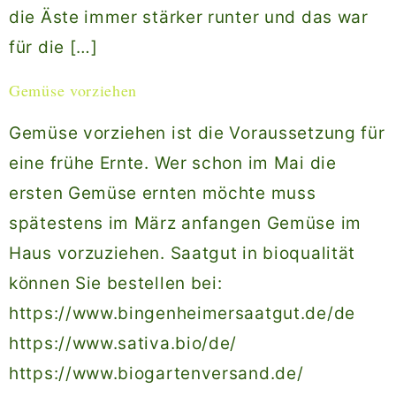
die Äste immer stärker runter und das war
für die […]
Gemüse vorziehen
Gemüse vorziehen ist die Voraussetzung für
eine frühe Ernte. Wer schon im Mai die
ersten Gemüse ernten möchte muss
spätestens im März anfangen Gemüse im
Haus vorzuziehen. Saatgut in bioqualität
können Sie bestellen bei:
https://www.bingenheimersaatgut.de/de
https://www.sativa.bio/de/
https://www.biogartenversand.de/