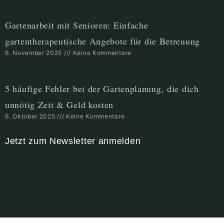
Gartenarbeit mit Senioren: Einfache
gartentherapeutische Angebote für die Betreuung
6. November 2025
Keine Kommentare
5 häufige Fehler bei der Gartenplanung, die dich
unnötig Zeit & Geld kosten
6. Oktober 2025
Keine Kommentare
Jetzt zum Newsletter anmelden