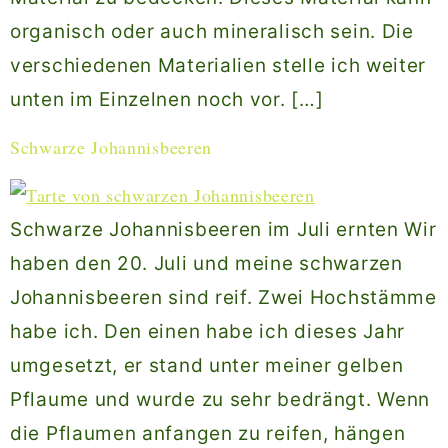
organisch oder auch mineralisch sein. Die
verschiedenen Materialien stelle ich weiter
unten im Einzelnen noch vor. […]
Schwarze Johannisbeeren
Schwarze Johannisbeeren im Juli ernten Wir
haben den 20. Juli und meine schwarzen
Johannisbeeren sind reif. Zwei Hochstämme
habe ich. Den einen habe ich dieses Jahr
umgesetzt, er stand unter meiner gelben
Pflaume und wurde zu sehr bedrängt. Wenn
die Pflaumen anfangen zu reifen, hängen