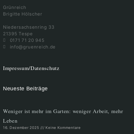
Grünreich
Brigitte Hölscher
Niedersachsenring 33
21395 Tespe
0171 71 20 945
info@gruenreich.de
Impressum/Datenschutz
Neueste Beiträge
Weniger ist mehr im Garten: weniger Arbeit, mehr
Leben
16. Dezember 2025
Keine Kommentare