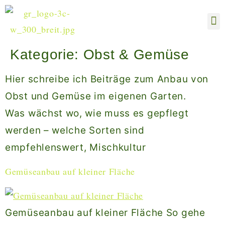
Hom
Bl
Kategorie:
Obst & Gemüse
Hier schreibe ich Beiträge zum Anbau von
Obst und Gemüse im eigenen Garten.
Was wächst wo, wie muss es gepflegt
werden – welche Sorten sind
empfehlenswert, Mischkultur
Gemüseanbau auf kleiner Fläche
Gemüseanbau auf kleiner Fläche So gehe