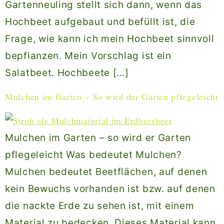
Gartenneuling stellt sich dann, wenn das
Hochbeet aufgebaut und befüllt ist, die
Frage, wie kann ich mein Hochbeet sinnvoll
bepflanzen. Mein Vorschlag ist ein
Salatbeet. Hochbeete […]
Mulchen im Garten – So wird der Garten pflegeleicht
Mulchen im Garten – so wird er Garten
pflegeleicht Was bedeutet Mulchen?
Mulchen bedeutet Beetflächen, auf denen
kein Bewuchs vorhanden ist bzw. auf denen
die nackte Erde zu sehen ist, mit einem
Material zu bedecken. Dieses Material kann