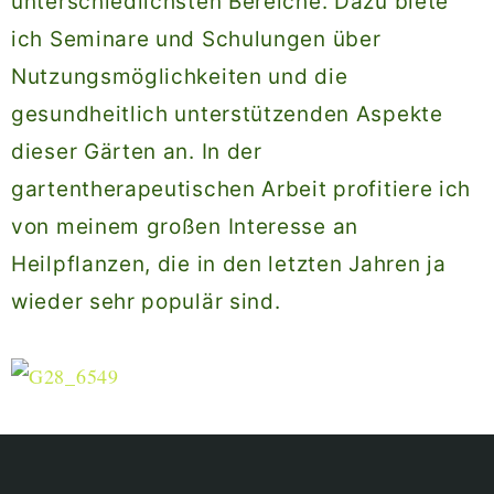
unterschiedlichsten Bereiche. Dazu biete
ich Seminare und Schulungen über
Nutzungsmöglichkeiten und die
gesundheitlich unterstützenden Aspekte
dieser Gärten an. In der
gartentherapeutischen Arbeit profitiere ich
von meinem großen Interesse an
Heilpflanzen, die in den letzten Jahren ja
wieder sehr populär sind.