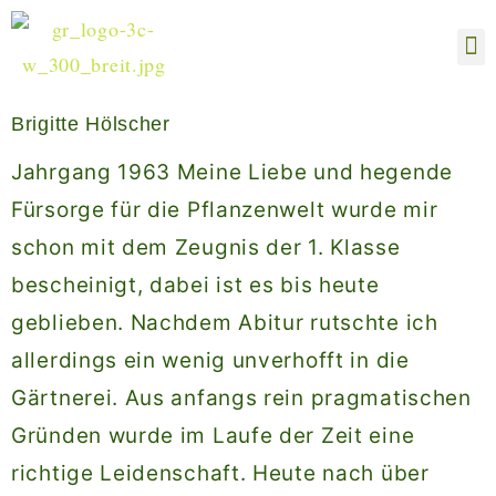
Hom
Bl
Brigitte Hölscher
Jahrgang 1963 Meine Liebe und hegende
Fürsorge für die Pflanzenwelt wurde mir
schon mit dem Zeugnis der 1. Klasse
bescheinigt, dabei ist es bis heute
geblieben. Nachdem Abitur rutschte ich
allerdings ein wenig unverhofft in die
Gärtnerei. Aus anfangs rein pragmatischen
Gründen wurde im Laufe der Zeit eine
richtige Leidenschaft. Heute nach über