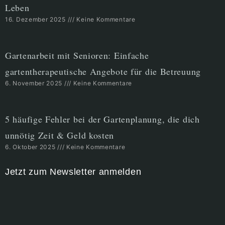
Leben
16. Dezember 2025
Keine Kommentare
Gartenarbeit mit Senioren: Einfache
gartentherapeutische Angebote für die Betreuung
6. November 2025
Keine Kommentare
5 häufige Fehler bei der Gartenplanung, die dich
unnötig Zeit & Geld kosten
6. Oktober 2025
Keine Kommentare
Jetzt zum Newsletter anmelden