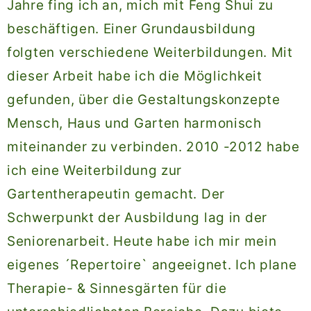
Jahre fing ich an, mich mit Feng Shui zu
beschäftigen. Einer Grundausbildung
folgten verschiedene Weiterbildungen. Mit
dieser Arbeit habe ich die Möglichkeit
gefunden, über die Gestaltungskonzepte
Mensch, Haus und Garten harmonisch
miteinander zu verbinden. 2010 -2012 habe
ich eine Weiterbildung zur
Gartentherapeutin gemacht. Der
Schwerpunkt der Ausbildung lag in der
Seniorenarbeit. Heute habe ich mir mein
eigenes ´Repertoire` angeeignet. Ich plane
Therapie- & Sinnesgärten für die