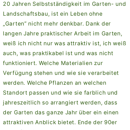
20 Jahren Selbstständigkeit im Garten- und
Landschaftsbau, ist ein Leben ohne
„Garten” nicht mehr denkbar. Dank der
langen Jahre praktischer Arbeit im Garten,
weiß ich nicht nur was attraktiv ist, ich weiß
auch, was praktikabel ist und was nicht
funktioniert. Welche Materialien zur
Verfügung stehen und wie sie verarbeitet
werden. Welche Pflanzen an welchen
Standort passen und wie sie farblich und
jahreszeitlich so arrangiert werden, dass
der Garten das ganze Jahr über ein einen
attraktiven Anblick bietet. Ende der 90er