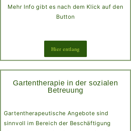
Mehr Info gibt es nach dem Klick auf den
Button
Hier entlang
Gartentherapie in der sozialen
Betreuung
Gartentherapeutische Angebote sind
sinnvoll im Bereich der Beschäftigung