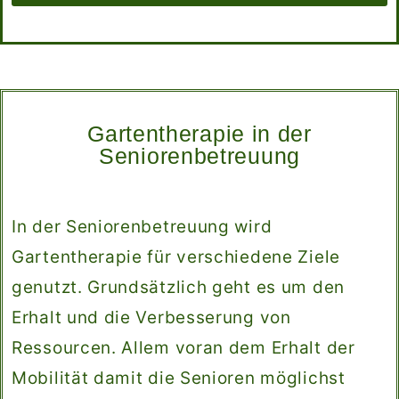
Gartentherapie in der
Seniorenbetreuung
In der Seniorenbetreuung wird
Gartentherapie für verschiedene Ziele
genutzt. Grundsätzlich geht es um den
Erhalt und die Verbesserung von
Ressourcen. Allem voran dem Erhalt der
Mobilität damit die Senioren möglichst