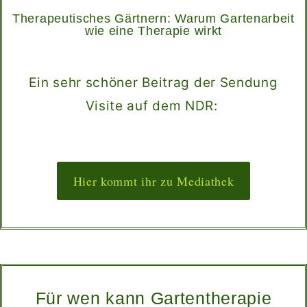
Therapeutisches Gärtnern: Warum Gartenarbeit
wie eine Therapie wirkt
Ein sehr schöner Beitrag der Sendung
Visite auf dem NDR:
Hier kommt ihr zu Mediathek
Für wen kann Gartentherapie