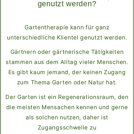
genutzt werden?
Gartentherapie kann für ganz
unterschiedliche Klientel genutzt werden.
Gärtnern oder gärtnerische Tätigkeiten
stammen aus dem Alltag vieler Menschen.
Es gibt kaum jemand, der keinen Zugang
zum Thema Garten oder Natur hat.
Der Garten ist ein Regenerationsraum, den
die meisten Mensachen kennen und gerne
als solchen nutzen, daher ist
Zugangsschwelle zu