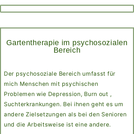
Gartentherapie im psychosozialen
Bereich
Der psychosoziale Bereich umfasst für
mich Menschen mit psychischen
Problemen wie Depression, Burn out ,
Suchterkrankungen. Bei ihnen geht es um
andere Zielsetzungen als bei den Senioren
und die Arbeitsweise ist eine andere.