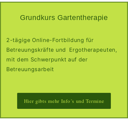
Grundkurs Gartentherapie
2-tägige Online-Fortbildung für
Betreuungskräfte und Ergotherapeuten,
mit dem Schwerpunkt auf der
Betreuungsarbeit
Hier gibts mehr Info´s und Termine