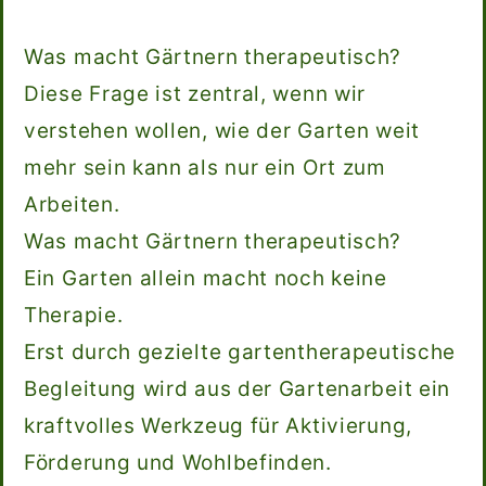
Was macht Gärtnern therapeutisch?
Diese Frage ist zentral, wenn wir
verstehen wollen, wie der Garten weit
mehr sein kann als nur ein Ort zum
Arbeiten.
Was macht Gärtnern therapeutisch?
Ein Garten allein macht noch keine
Therapie.
Erst durch gezielte gartentherapeutische
Begleitung wird aus der Gartenarbeit ein
kraftvolles Werkzeug für Aktivierung,
Förderung und Wohlbefinden.