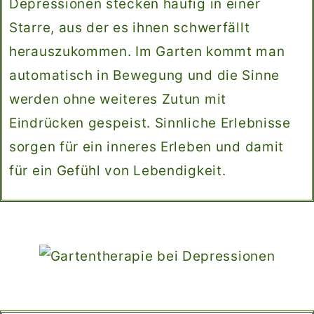
Depressionen stecken häufig in einer
Starre, aus der es ihnen schwerfällt
herauszukommen. Im Garten kommt man
automatisch in Bewegung und die Sinne
werden ohne weiteres Zutun mit
Eindrücken gespeist. Sinnliche Erlebnisse
sorgen für ein inneres Erleben und damit
für ein Gefühl von Lebendigkeit.