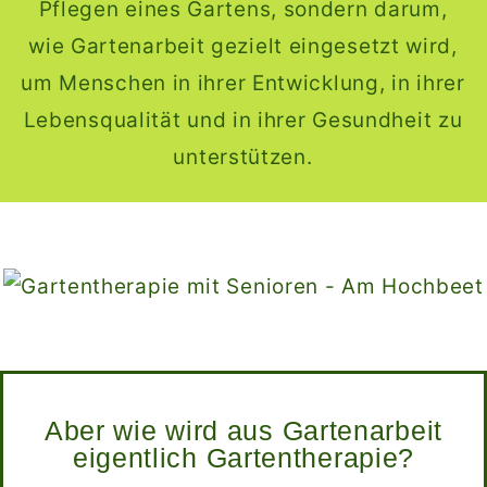
Pflegen eines Gartens, sondern darum,
wie Gartenarbeit gezielt eingesetzt wird,
um Menschen in ihrer Entwicklung, in ihrer
Lebensqualität und in ihrer Gesundheit zu
unterstützen.
Aber wie wird aus Gartenarbeit
eigentlich Gartentherapie?