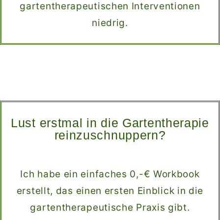
gartentherapeutischen Interventionen
niedrig.
Lust erstmal in die Gartentherapie
reinzuschnuppern?
Ich habe ein einfaches 0,-€ Workbook
erstellt, das einen ersten Einblick in die
gartentherapeutische Praxis gibt.