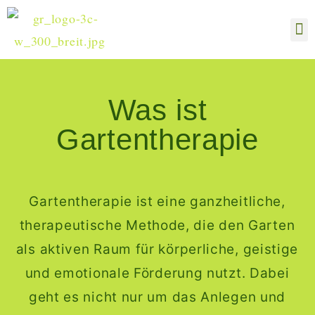
Hom
Bl
Was ist
Gartentherapie
Gartentherapie ist eine ganzheitliche,
therapeutische Methode, die den Garten
als aktiven Raum für körperliche, geistige
und emotionale Förderung nutzt. Dabei
geht es nicht nur um das Anlegen und