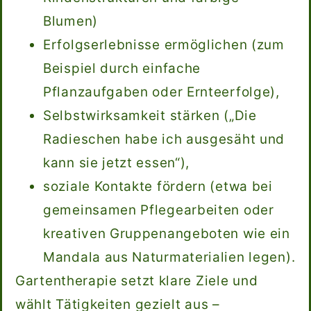
Blumen)
Erfolgserlebnisse ermöglichen (zum
Beispiel durch einfache
Pflanzaufgaben oder Ernteerfolge),
Selbstwirksamkeit stärken („Die
Radieschen habe ich ausgesäht und
kann sie jetzt essen“),
soziale Kontakte fördern (etwa bei
gemeinsamen Pflegearbeiten oder
kreativen Gruppenangeboten wie ein
Mandala aus Naturmaterialien legen).
Gartentherapie setzt klare Ziele und
wählt Tätigkeiten gezielt aus –