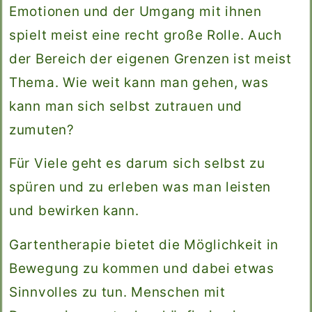
Emotionen und der Umgang mit ihnen
spielt meist eine recht große Rolle. Auch
der Bereich der eigenen Grenzen ist meist
Thema. Wie weit kann man gehen, was
kann man sich selbst zutrauen und
zumuten?
Für Viele geht es darum sich selbst zu
spüren und zu erleben was man leisten
und bewirken kann.
Gartentherapie bietet die Möglichkeit in
Bewegung zu kommen und dabei etwas
Sinnvolles zu tun. Menschen mit