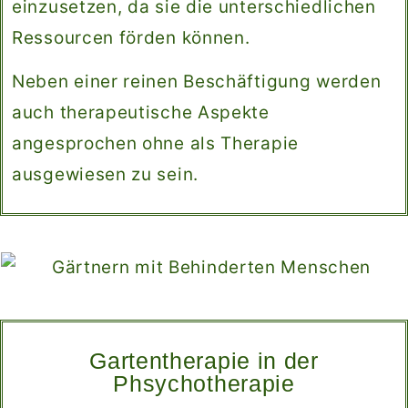
einzusetzen, da sie die unterschiedlichen
Ressourcen förden können.
Neben einer reinen Beschäftigung werden
auch therapeutische Aspekte
angesprochen ohne als Therapie
ausgewiesen zu sein.
Gartentherapie in der
Phsychotherapie