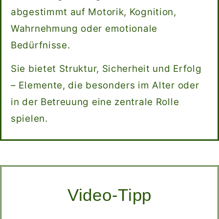
abgestimmt auf Motorik, Kognition,
Wahrnehmung oder emotionale
Bedürfnisse.
Sie bietet Struktur, Sicherheit und Erfolg
– Elemente, die besonders im Alter oder
in der Betreuung eine zentrale Rolle
spielen.
Video-Tipp