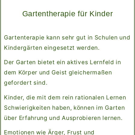
Gartentherapie für Kinder
Gartenterapie kann sehr gut in Schulen und
Kindergärten eingesetzt werden.
Der Garten bietet ein aktives Lernfeld in
dem Körper und Geist gleichermaßen
gefordert sind.
Kinder, die mit dem rein rationalen Lernen
Schwierigkeiten haben, können im Garten
über Erfahrung und Ausprobieren lernen.
Emotionen wie Ärger, Frust und