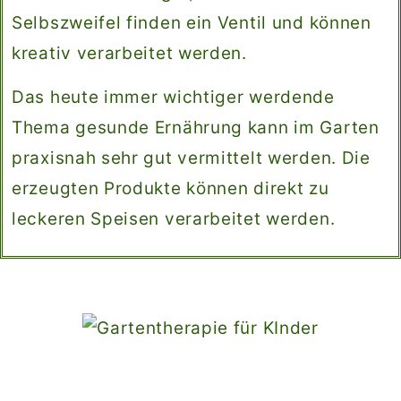
Selbszweifel finden ein Ventil und können
kreativ verarbeitet werden.
Das heute immer wichtiger werdende
Thema gesunde Ernährung kann im Garten
praxisnah sehr gut vermittelt werden. Die
erzeugten Produkte können direkt zu
leckeren Speisen verarbeitet werden.