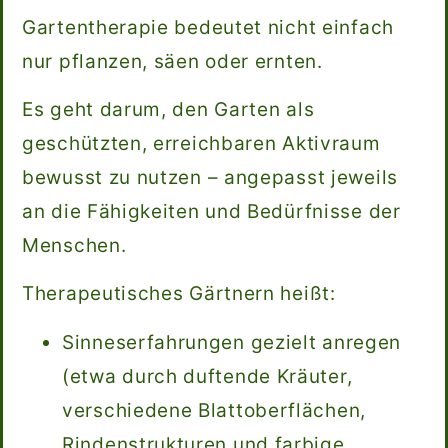
Gartentherapie bedeutet nicht einfach
nur pflanzen, säen oder ernten.
Es geht darum, den Garten als
geschützten, erreichbaren Aktivraum
bewusst zu nutzen – angepasst jeweils
an die Fähigkeiten und Bedürfnisse der
Menschen.
Therapeutisches Gärtnern heißt:
Sinneserfahrungen gezielt anregen
(etwa durch duftende Kräuter,
verschiedene Blattoberflächen,
Rindenstrukturen und farbige