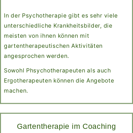
In der Psychotherapie gibt es sehr viele
unterschiedliche Krankheitsbilder, die
meisten von ihnen können mit
gartentherapeutischen Aktivitäten
angesprochen werden.
Sowohl Phsychotherapeuten als auch
Ergotherapeuten können die Angebote
machen.
Gartentherapie im Coaching