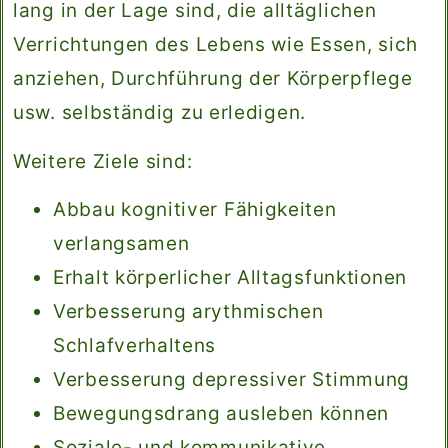
lang in der Lage sind, die alltäglichen
Verrichtungen des Lebens wie Essen, sich
anziehen, Durchführung der Körperpflege
usw. selbständig zu erledigen.
Weitere Ziele sind:
Abbau kognitiver Fähigkeiten
verlangsamen
Erhalt körperlicher Alltagsfunktionen
Verbesserung arythmischen
Schlafverhaltens
Verbesserung depressiver Stimmung
Bewegungsdrang ausleben können
Soziale- und kommunikative