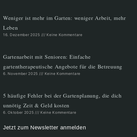
Weniger ist mehr im Garten: weniger Arbeit, mehr
Leben
16. Dezember 2025
Keine Kommentare
Gartenarbeit mit Senioren: Einfache
gartentherapeutische Angebote für die Betreuung
6. November 2025
Keine Kommentare
5 häufige Fehler bei der Gartenplanung, die dich
unnötig Zeit & Geld kosten
6. Oktober 2025
Keine Kommentare
Jetzt zum Newsletter anmelden