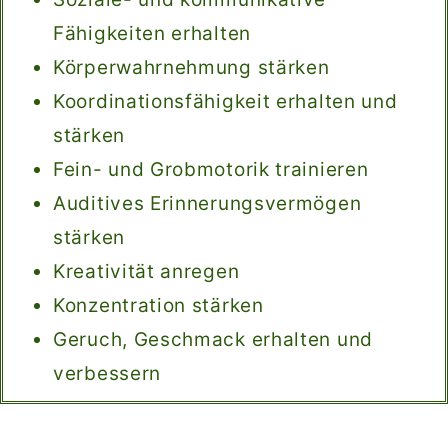
Fähigkeiten erhalten
Körperwahrnehmung stärken
Koordinationsfähigkeit erhalten und
stärken
Fein- und Grobmotorik trainieren
Auditives Erinnerungsvermögen
stärken
Kreativität anregen
Konzentration stärken
Geruch, Geschmack erhalten und
verbessern