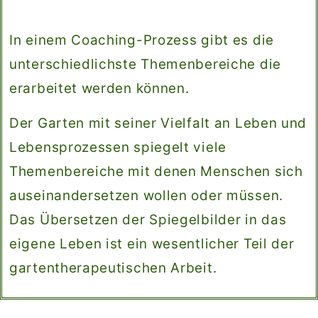
In einem Coaching-Prozess gibt es die
unterschiedlichste Themenbereiche die
erarbeitet werden können.
Der Garten mit seiner Vielfalt an Leben und
Lebensprozessen spiegelt viele
Themenbereiche mit denen Menschen sich
auseinandersetzen wollen oder müssen.
Das Übersetzen der Spiegelbilder in das
eigene Leben ist ein wesentlicher Teil der
gartentherapeutischen Arbeit.