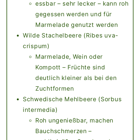
essbar – sehr lecker – kann roh
gegessen werden und für
Marmelade genutzt werden
Wilde Stachelbeere (Ribes uva-
crispum)
Marmelade, Wein oder
Kompott – Früchte sind
deutlich kleiner als bei den
Zuchtformen
Schwedische Mehlbeere (Sorbus
intermedia)
Roh ungenießbar, machen
Bauchschmerzen –