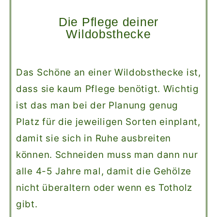
Die Pflege deiner
Wildobsthecke
Das Schöne an einer Wildobsthecke ist,
dass sie kaum Pflege benötigt. Wichtig
ist das man bei der Planung genug
Platz für die jeweiligen Sorten einplant,
damit sie sich in Ruhe ausbreiten
können. Schneiden muss man dann nur
alle 4-5 Jahre mal, damit die Gehölze
nicht überaltern oder wenn es Totholz
gibt.