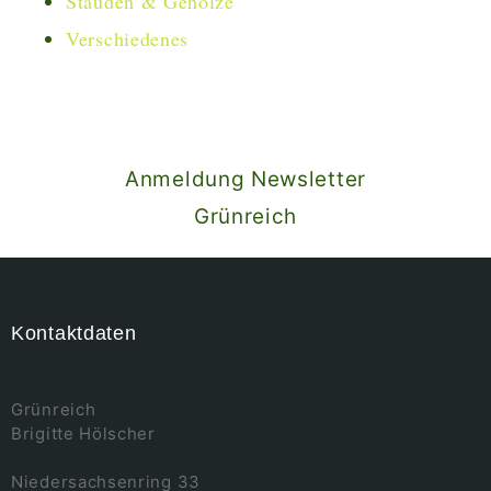
Stauden & Gehölze
Verschiedenes
Anmeldung Newsletter
Grünreich
Kontaktdaten
Grünreich
Brigitte Hölscher
Niedersachsenring 33