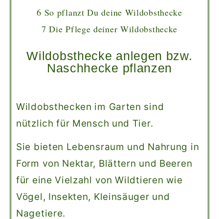
6
So pflanzt Du deine Wildobsthecke
7
Die Pflege deiner Wildobsthecke
Wildobsthecke anlegen bzw.
Naschhecke pflanzen
Wildobsthecken im Garten sind
nützlich für Mensch und Tier.
Sie bieten Lebensraum und Nahrung in
Form von Nektar, Blättern und Beeren
für eine Vielzahl von Wildtieren wie
Vögel, Insekten, Kleinsäuger und
Nagetiere.