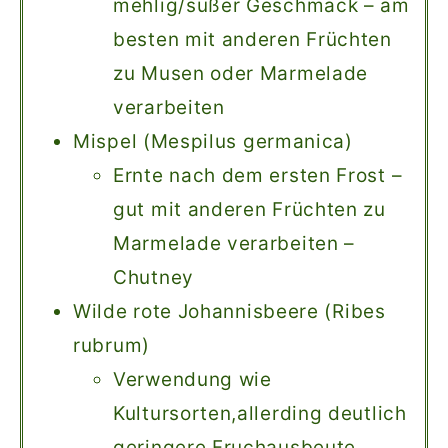
mehlig/süßer Geschmack – am
besten mit anderen Früchten
zu Musen oder Marmelade
verarbeiten
Mispel (Mespilus germanica)
Ernte nach dem ersten Frost –
gut mit anderen Früchten zu
Marmelade verarbeiten –
Chutney
Wilde rote Johannisbeere (Ribes
rubrum)
Verwendung wie
Kultursorten,allerding deutlich
geringere Fruchausbeute