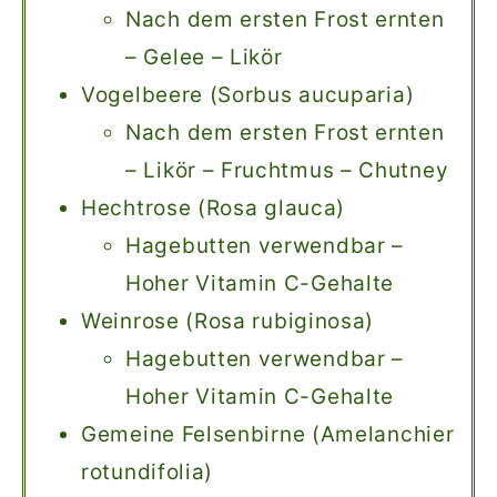
Nach dem ersten Frost ernten
– Gelee – Likör
Vogelbeere (Sorbus aucuparia)
Nach dem ersten Frost ernten
– Likör – Fruchtmus – Chutney
Hechtrose (Rosa glauca)
Hagebutten verwendbar –
Hoher Vitamin C-Gehalte
Weinrose (Rosa rubiginosa)
Hagebutten verwendbar –
Hoher Vitamin C-Gehalte
Gemeine Felsenbirne (Amelanchier
rotundifolia)