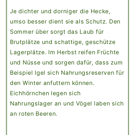
Je dichter und dorniger die Hecke,
umso besser dient sie als Schutz. Den
Sommer über sorgt das Laub für
Brutplätze und schattige, geschütze
Lagerplätze. Im Herbst reifen Früchte
und Nüsse und sorgen dafür, dass zum
Beispiel Igel sich Nahrungsreserven für
den Winter anfuttern können.
Eichhörnchen legen sich
Nahrungslager an und Vögel laben sich
an roten Beeren.