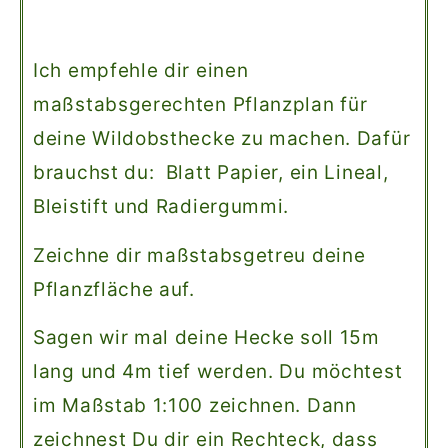
Ich empfehle dir einen
maßstabsgerechten Pflanzplan für
deine Wildobsthecke zu machen. Dafür
brauchst du: Blatt Papier, ein Lineal,
Bleistift und Radiergummi.
Zeichne dir maßstabsgetreu deine
Pflanzfläche auf.
Sagen wir mal deine Hecke soll 15m
lang und 4m tief werden. Du möchtest
im Maßstab 1:100 zeichnen. Dann
zeichnest Du dir ein Rechteck, dass