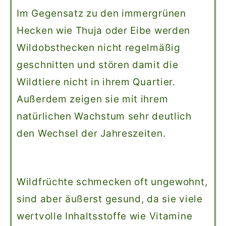
Im Gegensatz zu den immergrünen
Hecken wie Thuja oder Eibe werden
Wildobsthecken nicht regelmäßig
geschnitten und stören damit die
Wildtiere nicht in ihrem Quartier.
Außerdem zeigen sie mit ihrem
natürlichen Wachstum sehr deutlich
den Wechsel der Jahreszeiten.
Wildfrüchte schmecken oft ungewohnt,
sind aber äußerst gesund, da sie viele
wertvolle Inhaltsstoffe wie Vitamine