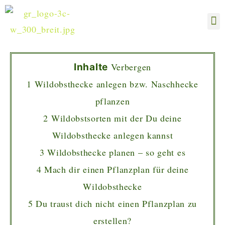
Hom
Bl
Verbergen
Inhalte
1
Wildobsthecke anlegen bzw. Naschhecke
pflanzen
2
Wildobstsorten mit der Du deine
Wildobsthecke anlegen kannst
3
Wildobsthecke planen – so geht es
4
Mach dir einen Pflanzplan für deine
Wildobsthecke
5
Du traust dich nicht einen Pflanzplan zu
erstellen?