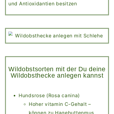
und Antioxidantien besitzen
Wildobstsorten mit der Du deine
Wildobsthecke anlegen kannst
Hundsrose (Rosa canina)
Hoher vitamin C-Gehalt –
können zu Hagebuttenmus