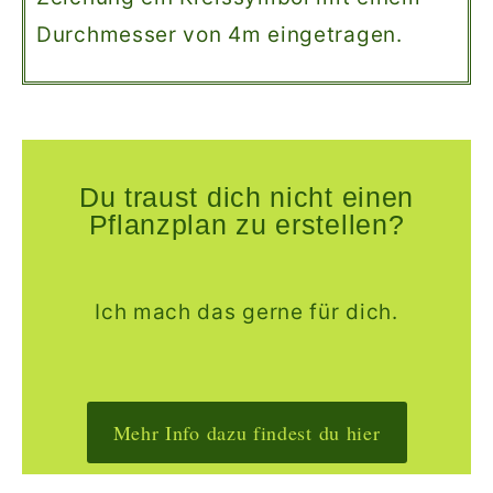
Durchmesser von 4m eingetragen.
Du traust dich nicht einen
Pflanzplan zu erstellen?
Ich mach das gerne für dich.
Mehr Info dazu findest du hier