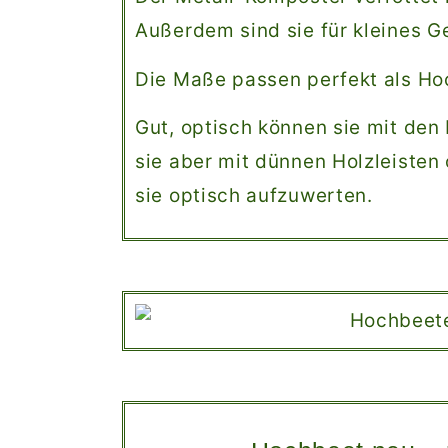
Außerdem sind sie für kleines G
Die Maße passen perfekt als Ho
Gut, optisch können sie mit den
sie aber mit dünnen Holzleisten
sie optisch aufzuwerten.