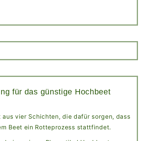
ng für das günstige Hochbeet
 aus vier Schichten, die dafür sorgen, dass
m Beet ein Rotteprozess stattfindet.