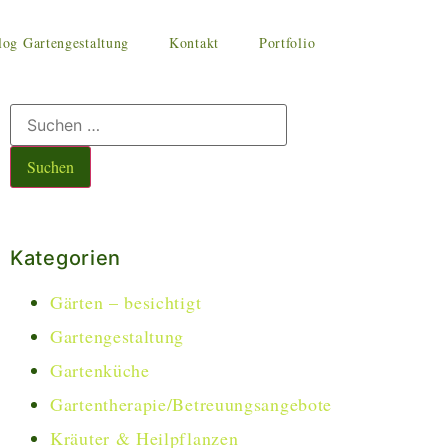
log Gartengestaltung
Kontakt
Portfolio
Kategorien
Gärten – besichtigt
Gartengestaltung
Gartenküche
Gartentherapie/Betreuungsangebote
Kräuter & Heilpflanzen