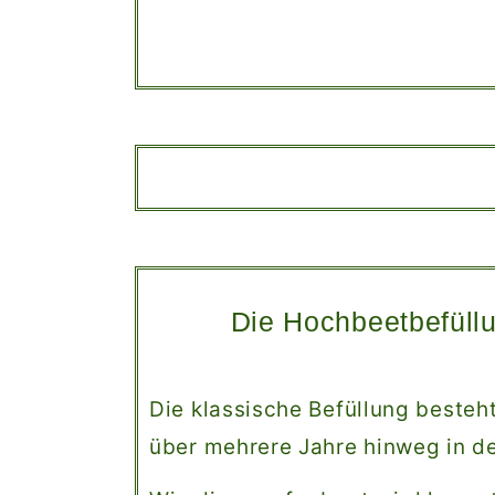
Die Hochbeetbefüllu
Die klassische Befüllung besteht
über mehrere Jahre hinweg in de