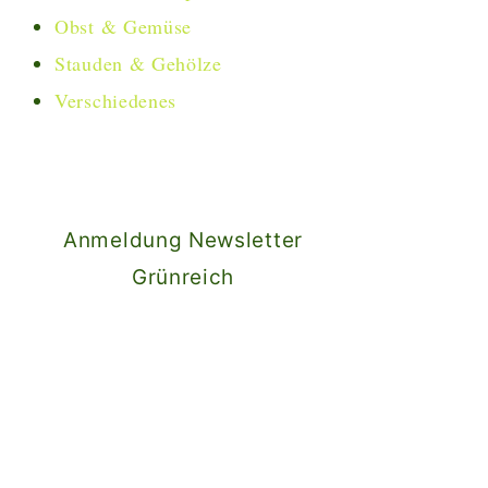
Obst & Gemüse
Stauden & Gehölze
Verschiedenes
Anmeldung Newsletter
Grünreich