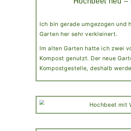
Hochbeet neu – 
Ich bin gerade umgezogen und 
Garten her sehr verkleinert.
Im alten Garten hatte ich zwei 
Kompost genutzt. Der neue Garte
Kompostgestelle, deshalb werde 