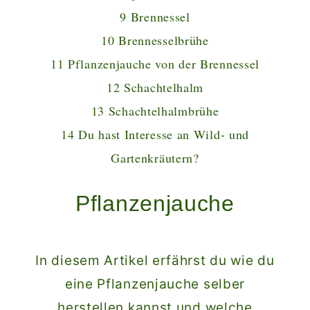
9
Brennessel
10
Brennesselbrühe
11
Pflanzenjauche von der Brennessel
12
Schachtelhalm
13
Schachtelhalmbrühe
14
Du hast Interesse an Wild- und
Gartenkräutern?
Pflanzenjauche
In diesem Artikel erfährst du wie du
eine Pflanzenjauche selber
herstellen kannst und welche