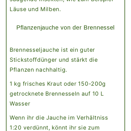
Läuse und Milben.
Pflanzenjauche von der Brennessel
Brennesseljauche ist ein guter
Stickstoffdünger und stärkt die
Pflanzen nachhaltig.
1 kg frisches Kraut oder 150-200g
getrocknete Brennesseln auf 10 L
Wasser
Wenn ihr die Jauche im Verhältniss
1:20 verdünnt, könnt ihr sie zum