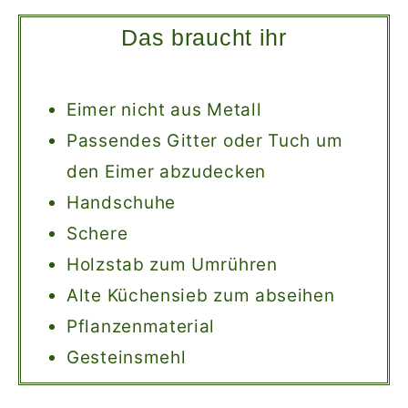
Das braucht ihr
Eimer nicht aus Metall
Passendes Gitter oder Tuch um
den Eimer abzudecken
Handschuhe
Schere
Holzstab zum Umrühren
Alte Küchensieb zum abseihen
Pflanzenmaterial
Gesteinsmehl