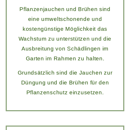
Pflanzenjauchen und Brühen sind
eine umweltschonende und
kostengünstige Möglichkeit das
Wachstum zu unterstützen und die
Ausbreitung von Schädlingen im
Garten im Rahmen zu halten.
Grundsätzlich sind die Jauchen zur
Düngung und die Brühen für den
Pflanzenschutz einzusetzen.