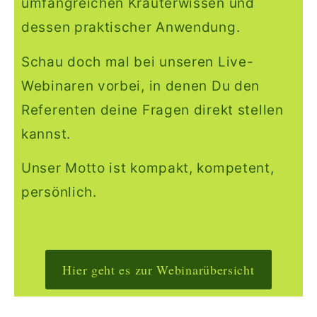
umfangreichen Kräuterwissen und
dessen praktischer Anwendung.
Schau doch mal bei unseren Live-
Webinaren vorbei, in denen Du den
Referenten deine Fragen direkt stellen
kannst.
Unser Motto ist kompakt, kompetent,
persönlich.
Hier geht es zur Webinarübersicht