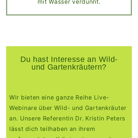
mit Wasser verdünnt.
Du hast Interesse an Wild-
und Gartenkräutern?
Wir bieten eine ganze Reihe Live-
Webinare über Wild- und Gartenkräuter
an. Unsere Referentin Dr. Kristin Peters
lässt dich teilhaben an ihrem