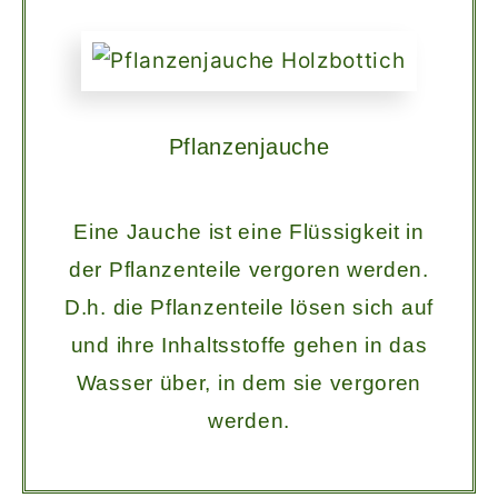
Pflanzenjauche
Eine Jauche ist eine Flüssigkeit in
der Pflanzenteile vergoren werden.
D.h. die Pflanzenteile lösen sich auf
und ihre Inhaltsstoffe gehen in das
Wasser über, in dem sie vergoren
werden.