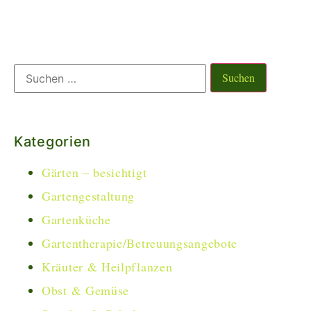
Kategorien
Gärten – besichtigt
Gartengestaltung
Gartenküche
Gartentherapie/Betreuungsangebote
Kräuter & Heilpflanzen
Obst & Gemüse