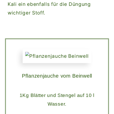
Kali ein ebenfalls für die Düngung
wichtiger Stoff.
Pflanzenjauche vom Beinwell
1Kg Blätter und Stengel auf 10 l
Wasser.