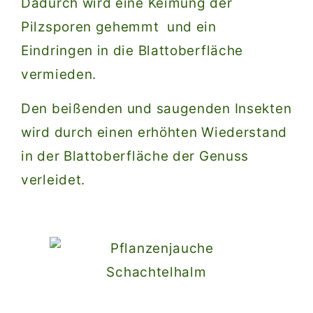
Dadurch wird eine Keimung der
Pilzsporen gehemmt und ein
Eindringen in die Blattoberfläche
vermieden.
Den beißenden und saugenden Insekten
wird durch einen erhöhten Wiederstand
in der Blattoberfläche der Genuss
verleidet.