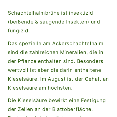
Schachtelhalmbrühe ist insektizid
(beißende & saugende Insekten) und
fungizid.
Das spezielle am Ackerschachtelhalm
sind die zahlreichen Mineralien, die in
der Pflanze enthalten sind. Besonders
wertvoll ist aber die darin enthaltene
Kieselsäure. Im August ist der Gehalt an
Kieselsäure am höchsten.
Die Kieselsäure bewirkt eine Festigung
der Zellen an der Blattoberfläche.