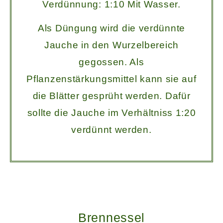
Verdünnung: 1:10 Mit Wasser.
Als Düngung wird die verdünnte
Jauche in den Wurzelbereich
gegossen. Als
Pflanzenstärkungsmittel kann sie auf
die Blätter gesprüht werden. Dafür
sollte die Jauche im Verhältniss 1:20
verdünnt werden.
Brennessel