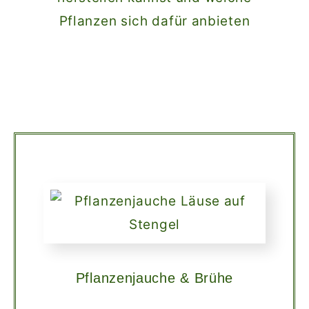
Pflanzen sich dafür anbieten
Pflanzenjauche & Brühe