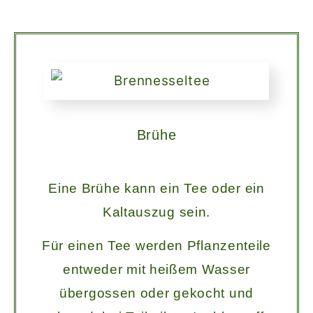
Brühe
Eine Brühe kann ein Tee oder ein
Kaltauszug sein.
Für einen Tee werden Pflanzenteile
entweder mit heißem Wasser
übergossen oder gekocht und