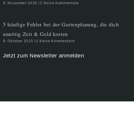
6. November 2025
Keine Kommentare
5 häufige Fehler bei der Gartenplanung, die dich
unnötig Zeit & Geld kosten
6. Oktober 2025
Keine Kommentare
Jetzt zum Newsletter anmelden