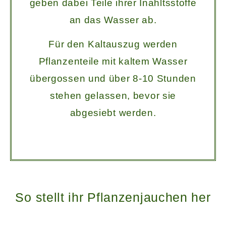
geben dabei Teile ihrer Inahltsstoffe
an das Wasser ab.
Für den Kaltauszug werden
Pflanzenteile mit kaltem Wasser
übergossen und über 8-10 Stunden
stehen gelassen, bevor sie
abgesiebt werden.
So stellt ihr Pflanzenjauchen her