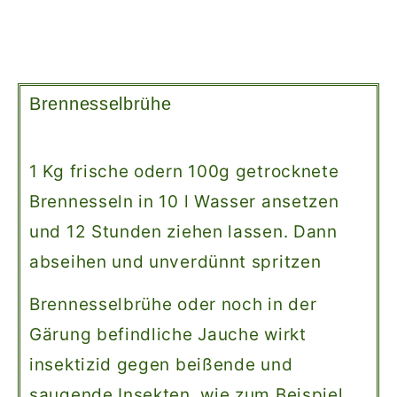
Brennesselbrühe
1 Kg frische odern 100g getrocknete
Brennesseln in 10 l Wasser ansetzen
und 12 Stunden ziehen lassen. Dann
abseihen und unverdünnt spritzen
Brennesselbrühe oder noch in der
Gärung befindliche Jauche wirkt
insektizid gegen beißende und
saugende Insekten, wie zum Beispiel