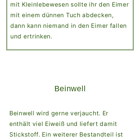
mit Kleinlebewesen sollte ihr den Eimer
mit einem dünnen Tuch abdecken,
dann kann niemand in den Eimer fallen
und ertrinken.
Beinwell
Beinwell wird gerne verjaucht. Er
enthält viel Eiweiß und liefert damit
Stickstoff. Ein weiterer Bestandteil ist