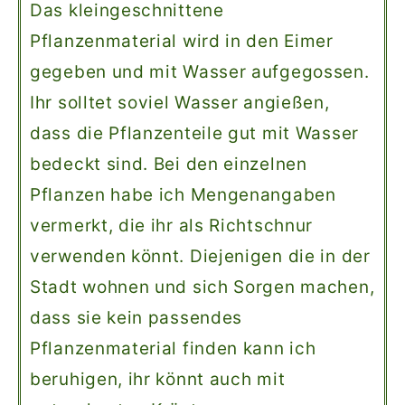
Das kleingeschnittene
Pflanzenmaterial wird in den Eimer
gegeben und mit Wasser aufgegossen.
Ihr solltet soviel Wasser angießen,
dass die Pflanzenteile gut mit Wasser
bedeckt sind. Bei den einzelnen
Pflanzen habe ich Mengenangaben
vermerkt, die ihr als Richtschnur
verwenden könnt. Diejenigen die in der
Stadt wohnen und sich Sorgen machen,
dass sie kein passendes
Pflanzenmaterial finden kann ich
beruhigen, ihr könnt auch mit