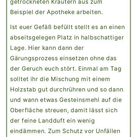
getrockneten Kräutern aus zum
Beispiel der Apotheke arbeiten.
Ist euer Gefäß befüllt stellt es an einen
abseitsgelegen Platz in halbschattiger
Lage. Hier kann dann der
Gärungsprozess einsetzen ohne das
der Geruch euch stört. Einmal am Tag
solltet ihr die Mischung mit einem
Holzstab gut durchrühren und so dann
und wann etwas Gesteinsmehl auf die
Oberfläche streuen, damit lässt sich
der feine Landduft ein wenig
eindämmen. Zum Schutz vor Unfällen