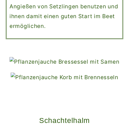
Angießen von Setzlingen benutzen und
ihnen damit einen guten Start im Beet
ermöglichen.
Schachtelhalm