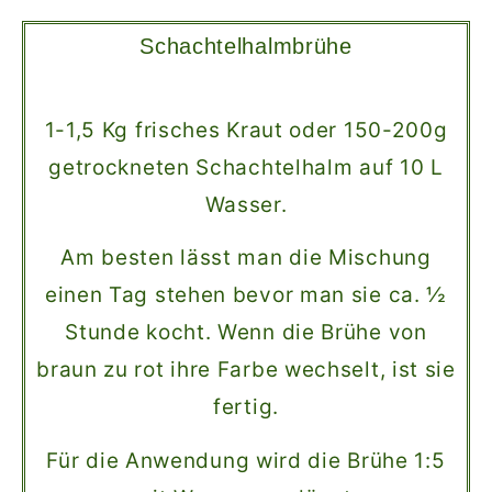
Schachtelhalmbrühe
1-1,5 Kg frisches Kraut oder 150-200g
getrockneten Schachtelhalm auf 10 L
Wasser.
Am besten lässt man die Mischung
einen Tag stehen bevor man sie ca. ½
Stunde kocht. Wenn die Brühe von
braun zu rot ihre Farbe wechselt, ist sie
fertig.
Für die Anwendung wird die Brühe 1:5