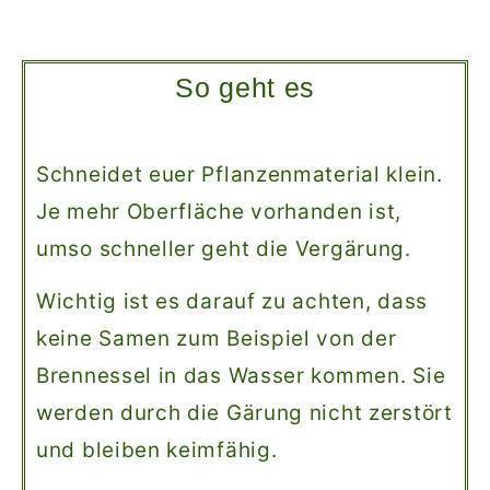
So geht es
Schneidet euer Pflanzenmaterial klein.
Je mehr Oberfläche vorhanden ist,
umso schneller geht die Vergärung.
Wichtig ist es darauf zu achten, dass
keine Samen zum Beispiel von der
Brennessel in das Wasser kommen. Sie
werden durch die Gärung nicht zerstört
und bleiben keimfähig.