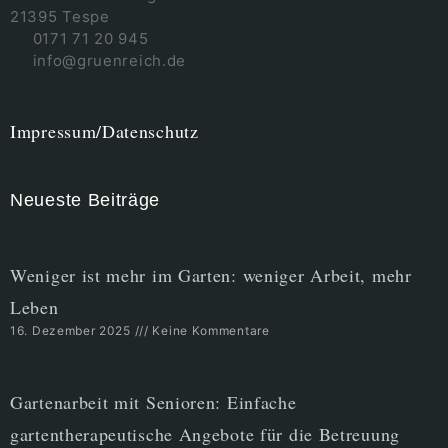
21395 Tespe
0171 71 20 945
info@gruenreich.de
Impressum/Datenschutz
Neueste Beiträge
Weniger ist mehr im Garten: weniger Arbeit, mehr
Leben
16. Dezember 2025
Keine Kommentare
Gartenarbeit mit Senioren: Einfache
gartentherapeutische Angebote für die Betreuung