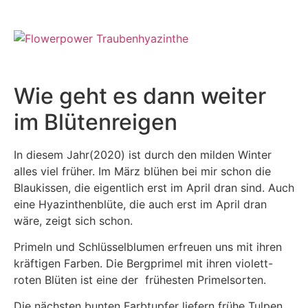
Wie geht es dann weiter
im Blütenreigen
In diesem Jahr(2020) ist durch den milden Winter
alles viel früher. Im März blühen bei mir schon die
Blaukissen, die eigentlich erst im April dran sind. Auch
eine Hyazinthenblüte, die auch erst im April dran
wäre, zeigt sich schon.
Primeln und Schlüsselblumen erfreuen uns mit ihren
kräftigen Farben. Die Bergprimel mit ihren violett-
roten Blüten ist eine der frühesten Primelsorten.
Die nächsten bunten Farbtupfer liefern frühe Tulpen,