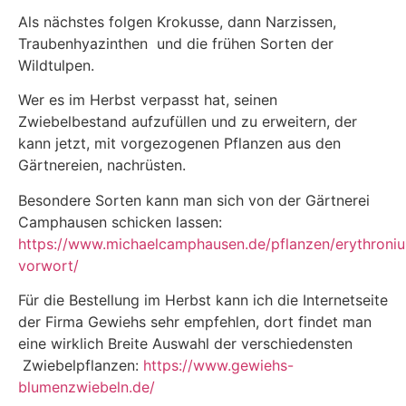
Als nächstes folgen Krokusse, dann Narzissen,
Traubenhyazinthen und die frühen Sorten der
Wildtulpen.
Wer es im Herbst verpasst hat, seinen
Zwiebelbestand aufzufüllen und zu erweitern, der
kann jetzt, mit vorgezogenen Pflanzen aus den
Gärtnereien, nachrüsten.
Besondere Sorten kann man sich von der Gärtnerei
Camphausen schicken lassen:
https://www.michaelcamphausen.de/pflanzen/erythroni
vorwort/
Für die Bestellung im Herbst kann ich die Internetseite
der Firma Gewiehs sehr empfehlen, dort findet man
eine wirklich Breite Auswahl der verschiedensten
Zwiebelpflanzen:
https://www.gewiehs-
blumenzwiebeln.de/