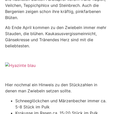
Veilchen, Teppichphlox und Steinbrech. Auch die
Bergenien zeigen schon ihre kräftig, pinkfarbenen
Blüten.
Ab Ende April kommen zu den Zwiebeln immer mehr
Stauden, die blühen. Kaukasusvergissmeinnicht,
Gänsekresse und Tränendes Herz sind mit die
beliebtesten.
Hier nochmal ein Hinweis zu den Stückzahlen in
denen man Zwiebeln setzen sollte.
Schneeglöckchen und Märzenbecher immer ca.
5-8 Stück im Pulk
Krokusse im Rasen ca. 15-20 Stück im Pulk