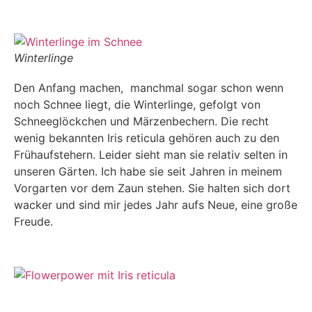
Winterlinge
Den Anfang machen, manchmal sogar schon wenn
noch Schnee liegt, die Winterlinge, gefolgt von
Schneeglöckchen und Märzenbechern. Die recht
wenig bekannten Iris reticula gehören auch zu den
Frühaufstehern. Leider sieht man sie relativ selten in
unseren Gärten. Ich habe sie seit Jahren in meinem
Vorgarten vor dem Zaun stehen. Sie halten sich dort
wacker und sind mir jedes Jahr aufs Neue, eine große
Freude.