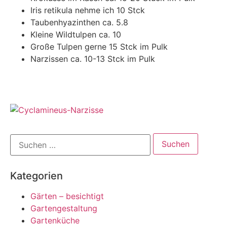
Iris retikula nehme ich 10 Stck
Taubenhyazinthen ca. 5.8
Kleine Wildtulpen ca. 10
Große Tulpen gerne 15 Stck im Pulk
Narzissen ca. 10-13 Stck im Pulk
Kategorien
Gärten – besichtigt
Gartengestaltung
Gartenküche