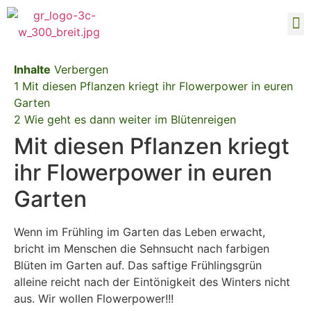
Hom
Bl
Inhalte
Verbergen
1
Mit diesen Pflanzen kriegt ihr Flowerpower in euren
Garten
2
Wie geht es dann weiter im Blütenreigen
Mit diesen Pflanzen kriegt
ihr Flowerpower in euren
Garten
Wenn im Frühling im Garten das Leben erwacht,
bricht im Menschen die Sehnsucht nach farbigen
Blüten im Garten auf. Das saftige Frühlingsgrün
alleine reicht nach der Eintönigkeit des Winters nicht
aus. Wir wollen Flowerpower!!!