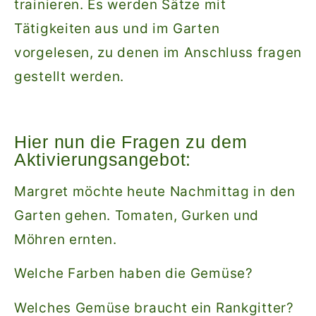
trainieren. Es werden Sätze mit
Tätigkeiten aus und im Garten
vorgelesen, zu denen im Anschluss fragen
gestellt werden.
Hier nun die Fragen zu dem
Aktivierungsangebot:
Margret möchte heute Nachmittag in den
Garten gehen. Tomaten, Gurken und
Möhren ernten.
Welche Farben haben die Gemüse?
Welches Gemüse braucht ein Rankgitter?