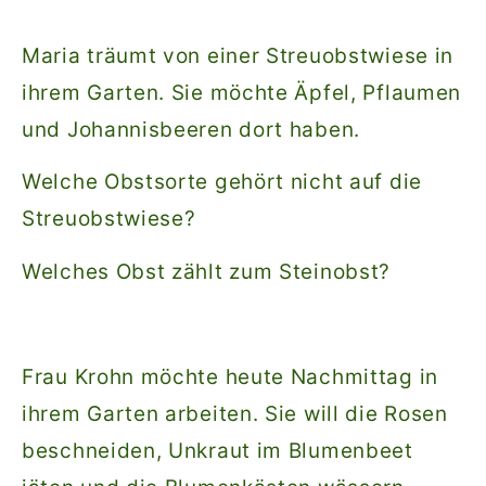
Maria träumt von einer Streuobstwiese in
ihrem Garten. Sie möchte Äpfel, Pflaumen
und Johannisbeeren dort haben.
Welche Obstsorte gehört nicht auf die
Streuobstwiese?
Welches Obst zählt zum Steinobst?
Frau Krohn möchte heute Nachmittag in
ihrem Garten arbeiten. Sie will die Rosen
beschneiden, Unkraut im Blumenbeet