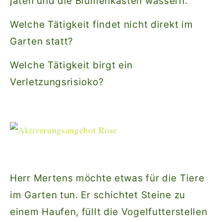
jäten und die Blumenkästen wässern.
Welche Tätigkeit findet nicht direkt im
Garten statt?
Welche Tätigkeit birgt ein
Verletzungsrisioko?
Herr Mertens möchte etwas für die Tiere
im Garten tun. Er schichtet Steine zu
einem Haufen, füllt die Vogelfutterstellen