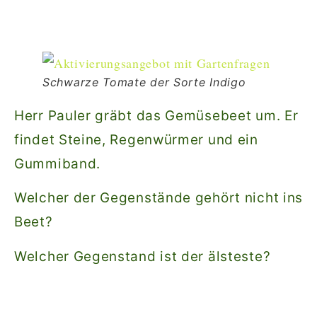
Schwarze Tomate der Sorte Indigo
Herr Pauler gräbt das Gemüsebeet um. Er
findet Steine, Regenwürmer und ein
Gummiband.
Welcher der Gegenstände gehört nicht ins
Beet?
Welcher Gegenstand ist der älsteste?