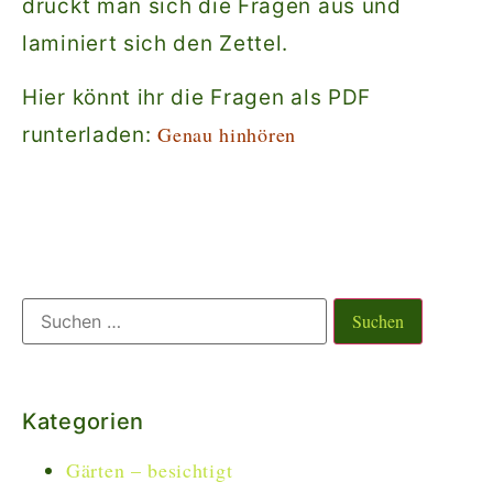
druckt man sich die Fragen aus und
laminiert sich den Zettel.
Hier könnt ihr die Fragen als PDF
Genau hinhören
runterladen:
Kategorien
Gärten – besichtigt