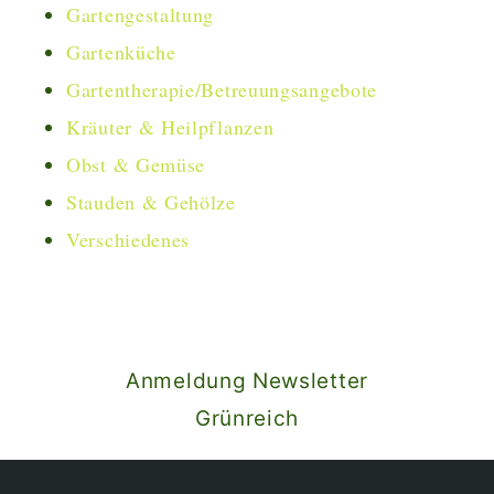
Gartengestaltung
Gartenküche
Gartentherapie/Betreuungsangebote
Kräuter & Heilpflanzen
Obst & Gemüse
Stauden & Gehölze
Verschiedenes
Anmeldung Newsletter
Grünreich