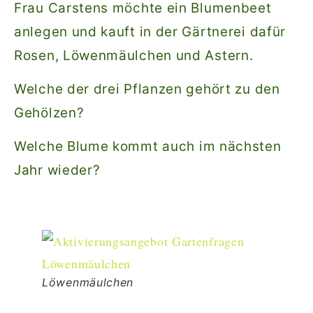
Frau Carstens möchte ein Blumenbeet
anlegen und kauft in der Gärtnerei dafür
Rosen, Löwenmäulchen und Astern.
Welche der drei Pflanzen gehört zu den
Gehölzen?
Welche Blume kommt auch im nächsten
Jahr wieder?
Löwenmäulchen