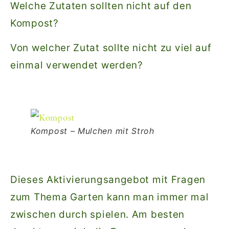
Welche Zutaten sollten nicht auf den
Kompost?
Von welcher Zutat sollte nicht zu viel auf
einmal verwendet werden?
Kompost – Mulchen mit Stroh
Dieses Aktivierungsangebot mit Fragen
zum Thema Garten kann man immer mal
zwischen durch spielen. Am besten