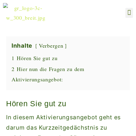
Hom
Bl
Verbergen
Inhalte
1
Hören Sie gut zu
2
Hier nun die Fragen zu dem
Aktivierungsangebot:
Hören Sie gut zu
In diesem Aktivierungsangebot geht es
darum das Kurzzeitgedächstnis zu