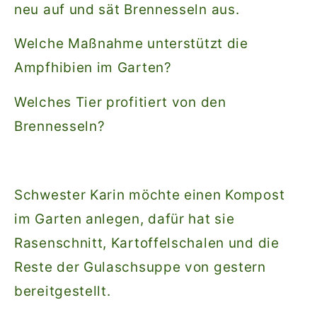
neu auf und sät Brennesseln aus.
Welche Maßnahme unterstützt die
Ampfhibien im Garten?
Welches Tier profitiert von den
Brennesseln?
Schwester Karin möchte einen Kompost
im Garten anlegen, dafür hat sie
Rasenschnitt, Kartoffelschalen und die
Reste der Gulaschsuppe von gestern
bereitgestellt.