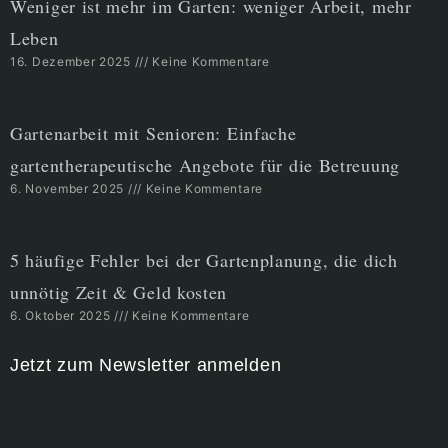
Weniger ist mehr im Garten: weniger Arbeit, mehr
Leben
16. Dezember 2025
Keine Kommentare
Gartenarbeit mit Senioren: Einfache
gartentherapeutische Angebote für die Betreuung
6. November 2025
Keine Kommentare
5 häufige Fehler bei der Gartenplanung, die dich
unnötig Zeit & Geld kosten
6. Oktober 2025
Keine Kommentare
Jetzt zum Newsletter anmelden